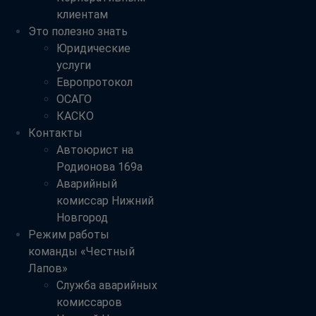
клиентам
Это полезно знать
Юридические
услуги
Европротокол
ОСАГО
КАСКО
Контакты
Автоюрист на
Родионова 169а
Аварийный
комиссар Нижний
Новгород
Режим работы
команды «Честный
Лапов»
Служба аварийных
комиссаров