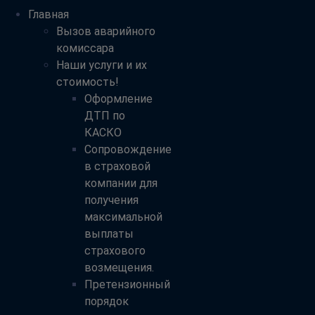
Главная
Вызов аварийного
комиссара
Наши услуги и их
стоимость!
Оформление
ДТП по
КАСКО
Сопровождение
в страховой
компании для
получения
максимальной
выплаты
страхового
возмещения.
Претензионный
порядок