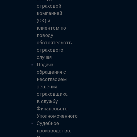
страховой
компанией
(СК) и
клиентом по
поводу
обстоятельств
страхового
случая
Подача
обращения с
несогласием
решения
страховщика
в службу
Финансового
Уполномоченного
Судебное
производство.