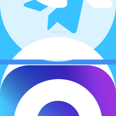
Telegram