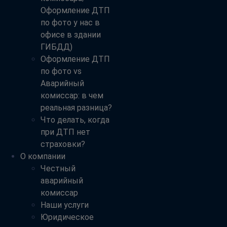
Оформление ДТП
по фото у нас в
офисе в здании
ГИБДД)
Оформление ДТП
по фото vs
Аварийный
комиссар: в чем
реальная разница?
Что делать, когда
при ДТП нет
страховки?
О компании
Честный
аварийный
комиссар
Наши услуги
Юридическое