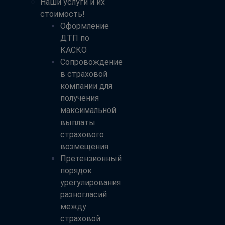
Наши услуги и их
стоимость!
Оформление
ДТП по
КАСКО
Сопровождение
в страховой
компании для
получения
максимальной
выплаты
страхового
возмещения.
Претензионный
порядок
урегулирования
разногласий
между
страховой