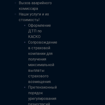
Вызов аварийного
комиссара
Наши услуги и их
стоимость!
Оформление
ДТП по
КАСКО
Сопровождение
в страховой
компании для
получения
максимальной
выплаты
страхового
возмещения.
Претензионный
порядок
урегулирования
разногласий