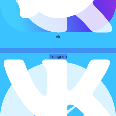
Vk
Telegram