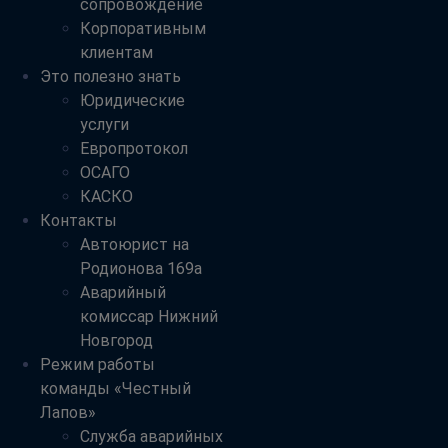
сопровождение
Корпоративным
клиентам
Это полезно знать
Юридические
услуги
Европротокол
ОСАГО
КАСКО
Контакты
Автоюрист на
Родионова 169а
Аварийный
комиссар Нижний
Новгород
Режим работы
команды «Честный
Лапов»
Служба аварийных