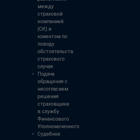
между
страховой
компанией
(СК) и
клиентом по
поводу
обстоятельств
страхового
случая
Подача
обращения с
несогласием
решения
страховщика
в службу
Финансового
Уполномоченного
Судебное