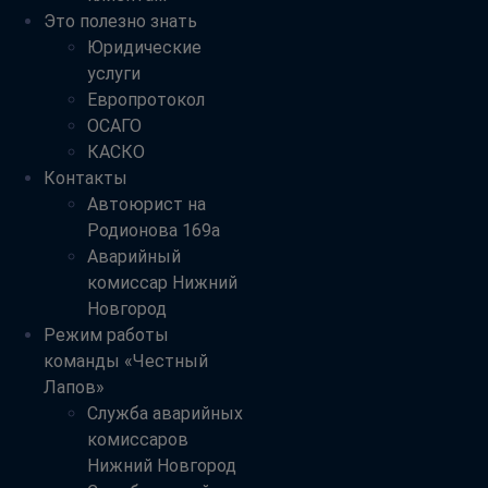
Это полезно знать
Юридические
услуги
Европротокол
ОСАГО
КАСКО
Контакты
Автоюрист на
Родионова 169а
Аварийный
комиссар Нижний
Новгород
Режим работы
команды «Честный
Лапов»
Служба аварийных
комиссаров
Нижний Новгород