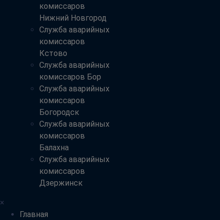
комиссаров
Нижний Новгород
Служба аварийных
комиссаров
Кстово
Служба аварийных
комиссаров Бор
Служба аварийных
комиссаров
Богородск
Служба аварийных
комиссаров
Балахна
Служба аварийных
комиссаров
Дзержинск
×
Главная