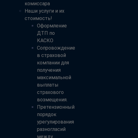
комиссара
Наши услуги и их
стоимость!
Оформление
ДТП по
КАСКО
Сопровождение
в страховой
компании для
получения
максимальной
выплаты
страхового
возмещения.
Претензионный
порядок
урегулирования
разногласий
между